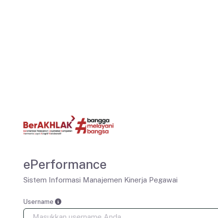
ePerformance
Sistem Informasi Manajemen Kinerja Pegawai
Username