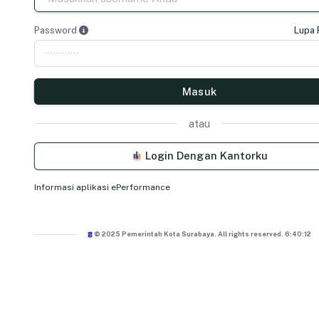
Password
Lupa
Masuk
atau
Login Dengan Kantorku
Informasi aplikasi ePerformance
© 2025 Pemerintah Kota Surabaya. All rights reserved.
6:40:12