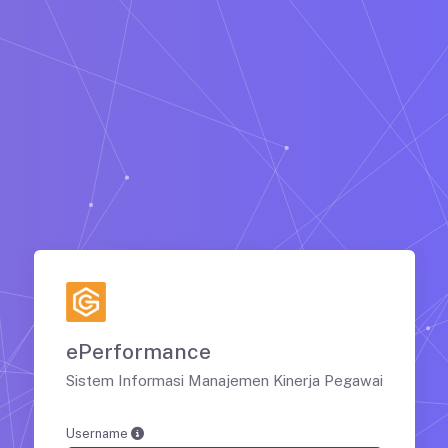
ePerformance
Sistem Informasi Manajemen Kinerja Pegawai
Username