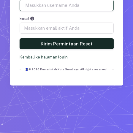
Email
Kirim Permintaan Reset
Kembali ke halaman login
© 2026 Pemerintah Kota Surabaya. All rights reserved.